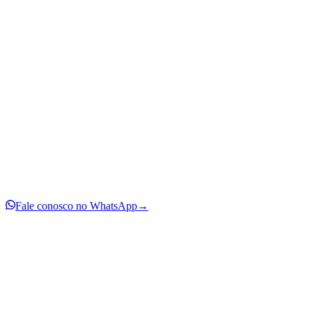
Fale conosco no WhatsApp
→